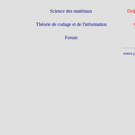
Science des matériaux
Del
Théorie de codage et de l'information
Forum
oraux.